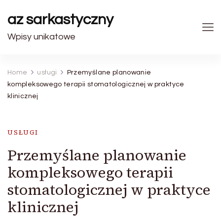
az sarkastyczny
Wpisy unikatowe
Home
usługi
Przemyślane planowanie
kompleksowego terapii stomatologicznej w praktyce
klinicznej
USŁUGI
Przemyślane planowanie
kompleksowego terapii
stomatologicznej w praktyce
klinicznej