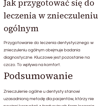
Jak przygotować się do
leczenia w znieczuleniu
ogólnym
Przygotowanie do leczenia dentystycznego w
znieczuleniu ogólnym obejmuje badania
diagnostyczne. Kluczowe jest pozostanie na
czczo. To wpływa na komfort.
Podsumowanie
Znieczulenie ogólne u dentysty stanowi
uzasadnioną metodę dla pacjentów, którzy nie