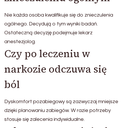
Nie każda osoba kwalifikuje się do znieczulenia
ogólnego. Decydują o tym wyniki badań.
Ostateczną decyzję podejmuje lekarz
anestezjolog.
Czy po leczeniu w
narkozie odczuwa się
ból
Dyskomfort pozabiegowy są zazwyczaj mniejsze
dzięki planowaniu zabiegów. W razie potrzeby
stosuje się zalecenia indywidualne.