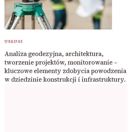
USŁUGI
Analiza geodezyjna, architektura,
tworzenie projektów, monitorowanie –
kluczowe elementy zdobycia powodzenia
w dziedzinie konstrukcji i infrastruktury.