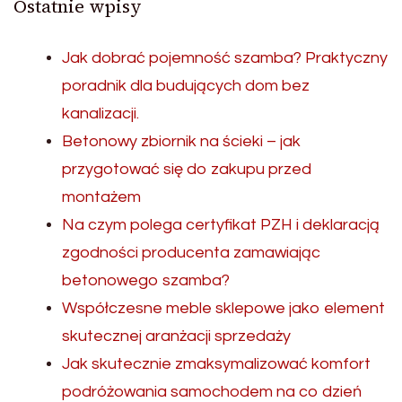
Ostatnie wpisy
Jak dobrać pojemność szamba? Praktyczny
poradnik dla budujących dom bez
kanalizacji.
Betonowy zbiornik na ścieki – jak
przygotować się do zakupu przed
montażem
Na czym polega certyfikat PZH i deklaracją
zgodności producenta zamawiając
betonowego szamba?
Współczesne meble sklepowe jako element
skutecznej aranżacji sprzedaży
Jak skutecznie zmaksymalizować komfort
podróżowania samochodem na co dzień