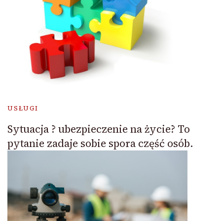
USŁUGI
Sytuacja ? ubezpieczenie na życie? To
pytanie zadaje sobie spora część osób.