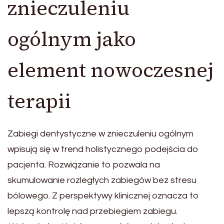
znieczuleniu
ogólnym jako
element nowoczesnej
terapii
Zabiegi dentystyczne w znieczuleniu ogólnym
wpisują się w trend holistycznego podejścia do
pacjenta. Rozwiązanie to pozwala na
skumulowanie rozległych zabiegów bez stresu
bólowego. Z perspektywy klinicznej oznacza to
lepszą kontrolę nad przebiegiem zabiegu.