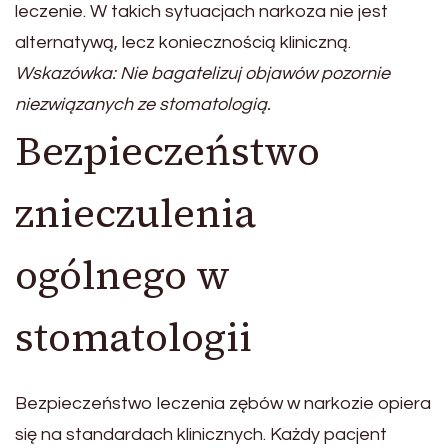
leczenie. W takich sytuacjach narkoza nie jest
alternatywą, lecz koniecznością kliniczną.
Wskazówka: Nie bagatelizuj objawów pozornie
niezwiązanych ze stomatologią.
Bezpieczeństwo
znieczulenia
ogólnego w
stomatologii
Bezpieczeństwo leczenia zębów w narkozie opiera
się na standardach klinicznych. Każdy pacjent