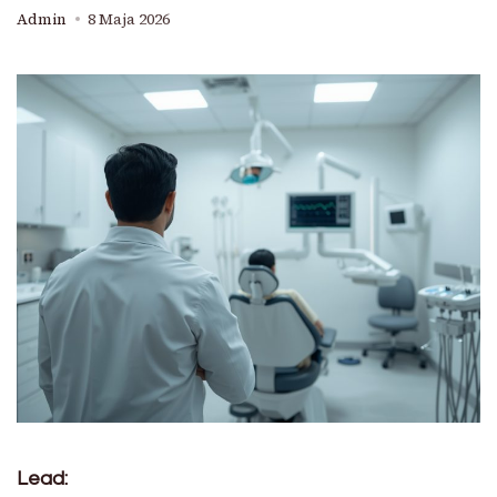
Admin
8 Maja 2026
Lead: