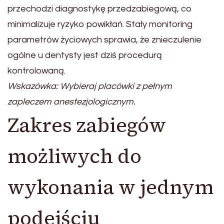
przechodzi diagnostykę przedzabiegową, co
minimalizuje ryzyko powikłań. Stały monitoring
parametrów życiowych sprawia, że znieczulenie
ogólne u dentysty jest dziś procedurą
kontrolowaną.
Wskazówka: Wybieraj placówki z pełnym
zapleczem anestezjologicznym.
Zakres zabiegów
możliwych do
wykonania w jednym
podejściu