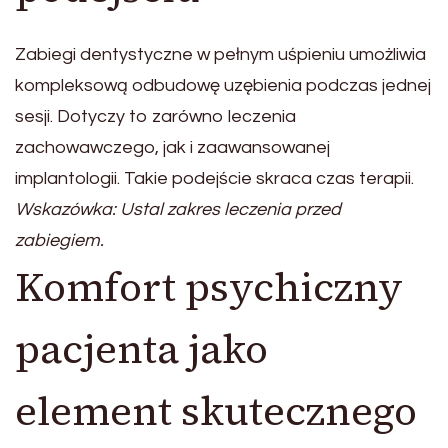
Zabiegi dentystyczne w pełnym uśpieniu umożliwia
kompleksową odbudowę uzębienia podczas jednej
sesji. Dotyczy to zarówno leczenia
zachowawczego, jak i zaawansowanej
implantologii. Takie podejście skraca czas terapii.
Wskazówka: Ustal zakres leczenia przed
zabiegiem.
Komfort psychiczny
pacjenta jako
element skutecznego