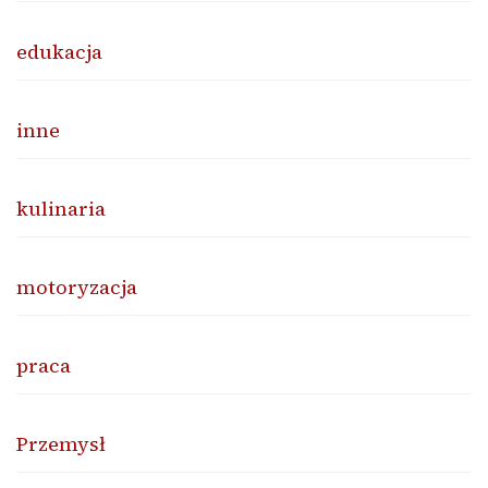
edukacja
inne
kulinaria
motoryzacja
praca
Przemysł