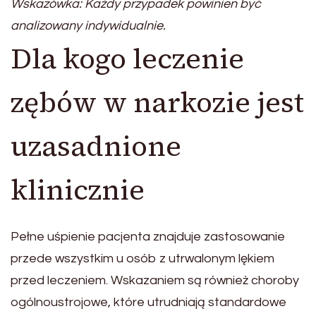
Wskazówka: Każdy przypadek powinien być
analizowany indywidualnie.
Dla kogo leczenie
zębów w narkozie jest
uzasadnione
klinicznie
Pełne uśpienie pacjenta znajduje zastosowanie
przede wszystkim u osób z utrwalonym lękiem
przed leczeniem. Wskazaniem są również choroby
ogólnoustrojowe, które utrudniają standardowe