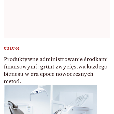
USŁUGI
Produktywne administrowanie środkami
finansowymi: grunt zwycięstwa każdego
biznesu w era epoce nowoczesnych
metod.