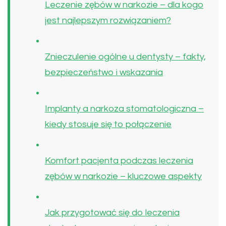
Leczenie zębów w narkozie – dla kogo
jest najlepszym rozwiązaniem?
Znieczulenie ogólne u dentysty – fakty,
bezpieczeństwo i wskazania
Implanty a narkoza stomatologiczna –
kiedy stosuje się to połączenie
Komfort pacjenta podczas leczenia
zębów w narkozie – kluczowe aspekty
Jak przygotować się do leczenia