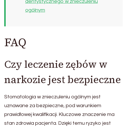
dentystycznego w znieczuleniu
ogólnym
FAQ
Czy leczenie zębów w
narkozie jest bezpieczne
Stomatologia w znieczuleniu ogólnym jest
uznawane za bezpieczne, pod warunkiem
prawidłowej kwalifikacji. Kluczowe znaczenie ma
stan zdrowia pacjenta. Dzięki temu ryzyko jest