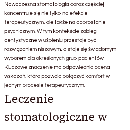
Nowoczesna stomatologia coraz częściej
koncentruje się nie tylko na efekcie
terapeutycznym, ale także na dobrostanie
psychicznym. W tym kontekście zabiegi
dentystyczne w uśpieniu przestaje być
rozwiązaniem niszowym, a staje się świadomym
wyborem dla określonych grup pacjentów.
Kluczowe znaczenie ma odpowiednia ocena
wskazań, która pozwala połączyć komfort w
jednym procesie terapeutycznym.
Leczenie
stomatologiczne w