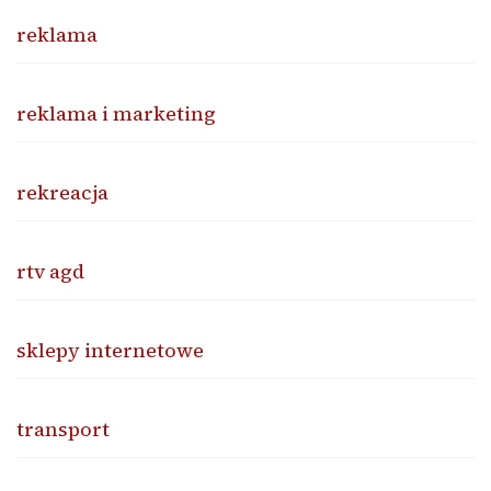
reklama
reklama i marketing
rekreacja
rtv agd
sklepy internetowe
transport