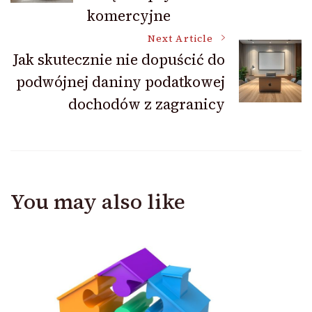
komercyjne
Next Article
Jak skutecznie nie dopuścić do
podwójnej daniny podatkowej
dochodów z zagranicy
You may also like