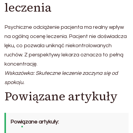
leczenia
Psychiczne odciążenie pacjenta ma realny wpływ
na ogólną ocenę leczenia. Pacjent nie doświadcza
lęku, co pozwala uniknąć niekontrolowanych
ruchów. Z perspektywy lekarza oznacza to pełną
koncentrację.
Wskazówka: Skuteczne leczenie zaczyna się od
spokoju.
Powiązane artykuły
Powiązane artykuły: