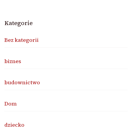
Kategorie
Bez kategorii
biznes
budownictwo
Dom
dziecko