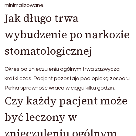
minimalizowane.
Jak długo trwa
wybudzenie po narkozie
stomatologicznej
Okres po znieczuleniu ogólnym trwa zazwyczaj
krótki czas. Pacjent pozostaje pod opieką zespołu.
Pełna sprawność wraca w ciągu kilku godzin.
Czy każdy pacjent może
być leczony w
znieczuleniu ogólnym