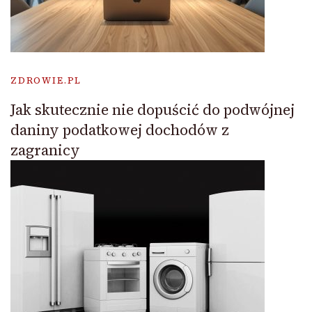
ZDROWIE.PL
Jak skutecznie nie dopuścić do podwójnej
daniny podatkowej dochodów z
zagranicy