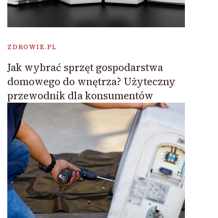
ZDROWIE.PL
Jak wybrać sprzęt gospodarstwa
domowego do wnętrza? Użyteczny
przewodnik dla konsumentów