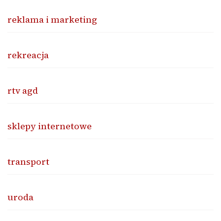
reklama i marketing
rekreacja
rtv agd
sklepy internetowe
transport
uroda