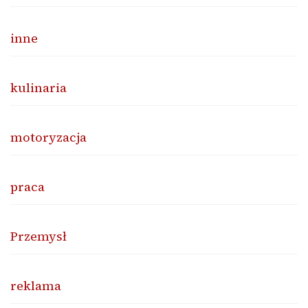
inne
kulinaria
motoryzacja
praca
Przemysł
reklama