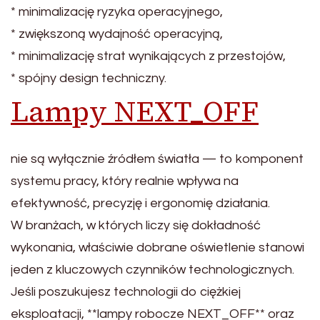
* minimalizację ryzyka operacyjnego,
* zwiększoną wydajność operacyjną,
* minimalizację strat wynikających z przestojów,
* spójny design techniczny.
Lampy NEXT_OFF
nie są wyłącznie źródłem światła — to komponent
systemu pracy, który realnie wpływa na
efektywność, precyzję i ergonomię działania.
W branżach, w których liczy się dokładność
wykonania, właściwie dobrane oświetlenie stanowi
jeden z kluczowych czynników technologicznych.
Jeśli poszukujesz technologii do ciężkiej
eksploatacji, **lampy robocze NEXT_OFF** oraz