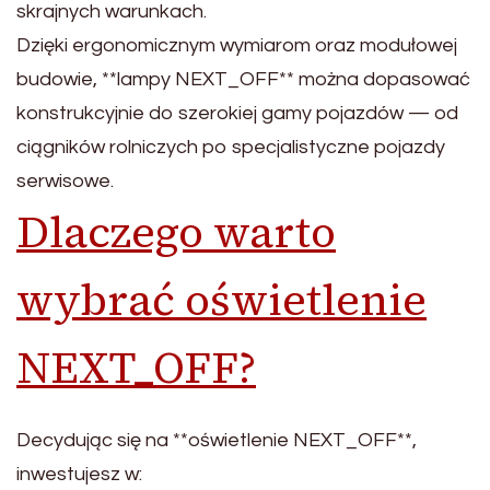
skrajnych warunkach.
Dzięki ergonomicznym wymiarom oraz modułowej
budowie, **lampy NEXT_OFF** można dopasować
konstrukcyjnie do szerokiej gamy pojazdów — od
ciągników rolniczych po specjalistyczne pojazdy
serwisowe.
Dlaczego warto
wybrać oświetlenie
NEXT_OFF?
Decydując się na **oświetlenie NEXT_OFF**,
inwestujesz w: