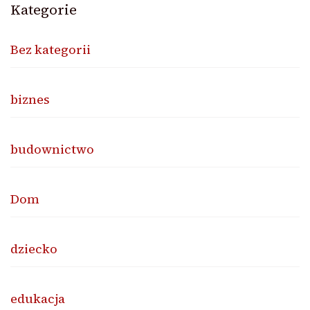
Kategorie
Bez kategorii
biznes
budownictwo
Dom
dziecko
edukacja