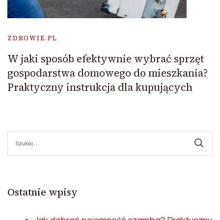
ZDROWIE.PL
W jaki sposób efektywnie wybrać sprzęt
gospodarstwa domowego do mieszkania?
Praktyczny instrukcja dla kupujących
Szukaj:
Ostatnie wpisy