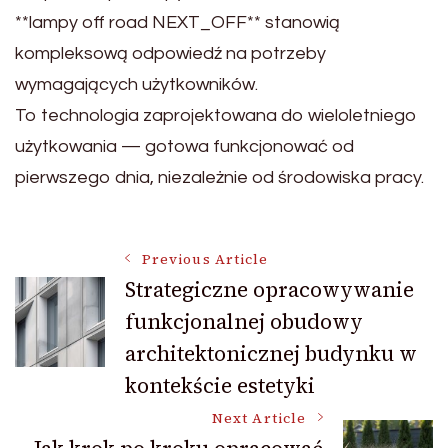
**lampy off road NEXT_OFF** stanowią
kompleksową odpowiedź na potrzeby
wymagających użytkowników.
To technologia zaprojektowana do wieloletniego
użytkowania — gotowa funkcjonować od
pierwszego dnia, niezależnie od środowiska pracy.
Post
Previous Article
Strategiczne opracowywanie
funkcjonalnej obudowy
Navigation
architektonicznej budynku w
kontekście estetyki
Next Article