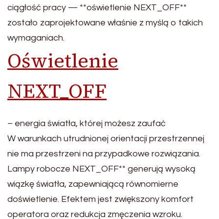
ciągłość pracy — **oświetlenie NEXT_OFF**
zostało zaprojektowane właśnie z myślą o takich
wymaganiach.
Oświetlenie
NEXT_OFF
– energia światła, której możesz zaufać
W warunkach utrudnionej orientacji przestrzennej
nie ma przestrzeni na przypadkowe rozwiązania.
Lampy robocze NEXT_OFF** generują wysoką
wiązkę światła, zapewniającą równomierne
doświetlenie. Efektem jest zwiększony komfort
operatora oraz redukcja zmęczenia wzroku.