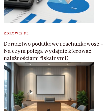
ZDROWIE.PL
Doradztwo podatkowe i rachunkowość –
Na czym polega wydajnie kierować
należnościami fiskalnymi?