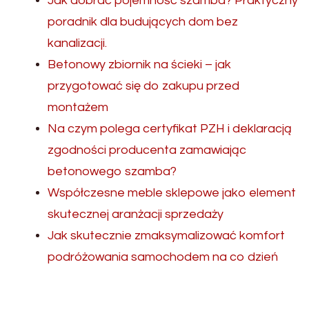
Jak dobrać pojemność szamba? Praktyczny
poradnik dla budujących dom bez
kanalizacji.
Betonowy zbiornik na ścieki – jak
przygotować się do zakupu przed
montażem
Na czym polega certyfikat PZH i deklaracją
zgodności producenta zamawiając
betonowego szamba?
Współczesne meble sklepowe jako element
skutecznej aranżacji sprzedaży
Jak skutecznie zmaksymalizować komfort
podróżowania samochodem na co dzień