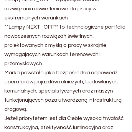
rozwiązania oświetleniowe do pracy w
ekstremalnych warunkach
**Lampy NEXT_OFF** to technologiczne portfolio
nowoczesnych rozwiązań świetlnych,
projektowanych z myślą o pracy w skrajnie
wymagających warunkach terenowych i
przemysłowych.
Marka powstała jako bezpośrednia odpowiedź
operatorów pojazdów rolniczych, budowlanych,
komunalnych, specjalistycznych oraz maszyn
funkcjonujących poza utwardzoną infrastrukturą
drogową.
Jeżeli priorytetem jest dla Ciebie wysoka trwałość
konstrukcyjna, efektywność luminacyjna oraz